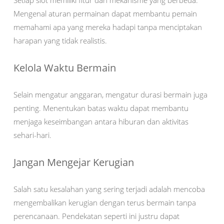
Setiap slot memiliki fitur dan mekanisme yang berbeda.
Mengenal aturan permainan dapat membantu pemain
memahami apa yang mereka hadapi tanpa menciptakan
harapan yang tidak realistis.
Kelola Waktu Bermain
Selain mengatur anggaran, mengatur durasi bermain juga
penting. Menentukan batas waktu dapat membantu
menjaga keseimbangan antara hiburan dan aktivitas
sehari-hari.
Jangan Mengejar Kerugian
Salah satu kesalahan yang sering terjadi adalah mencoba
mengembalikan kerugian dengan terus bermain tanpa
perencanaan. Pendekatan seperti ini justru dapat