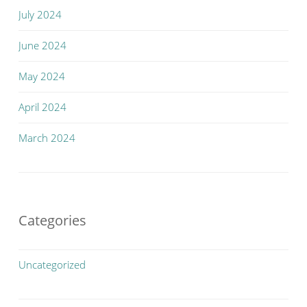
July 2024
June 2024
May 2024
April 2024
March 2024
Categories
Uncategorized