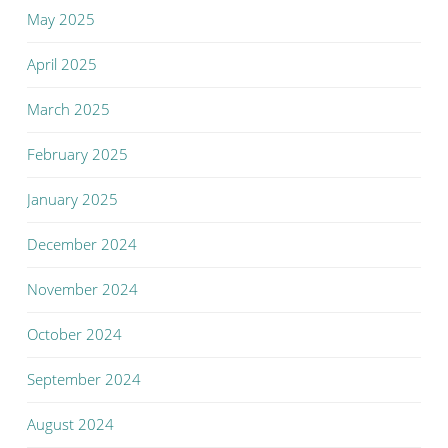
May 2025
April 2025
March 2025
February 2025
January 2025
December 2024
November 2024
October 2024
September 2024
August 2024