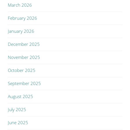
March 2026
February 2026
January 2026
December 2025
November 2025
October 2025
September 2025
August 2025
July 2025
June 2025