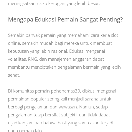
meningkatkan risiko kerugian yang lebih besar.
Mengapa Edukasi Pemain Sangat Penting?
Semakin banyak pemain yang memahami cara kerja slot
online, semakin mudah bagi mereka untuk membuat
keputusan yang lebih rasional. Edukasi mengenai
volatilitas, RNG, dan manajemen anggaran dapat
membantu menciptakan pengalaman bermain yang lebih
sehat.
Di komunitas pemain pohonemas33, diskusi mengenai
permainan populer sering kali menjadi sarana untuk
berbagi pengalaman dan wawasan. Namun, setiap
pengalaman tetap bersifat subjektif dan tidak dapat
dijadikan jaminan bahwa hasil yang sama akan terjadi
pada pemain lain.