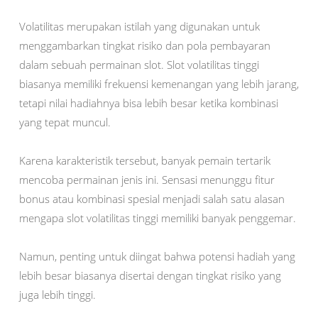
Volatilitas merupakan istilah yang digunakan untuk
menggambarkan tingkat risiko dan pola pembayaran
dalam sebuah permainan slot. Slot volatilitas tinggi
biasanya memiliki frekuensi kemenangan yang lebih jarang,
tetapi nilai hadiahnya bisa lebih besar ketika kombinasi
yang tepat muncul.
Karena karakteristik tersebut, banyak pemain tertarik
mencoba permainan jenis ini. Sensasi menunggu fitur
bonus atau kombinasi spesial menjadi salah satu alasan
mengapa slot volatilitas tinggi memiliki banyak penggemar.
Namun, penting untuk diingat bahwa potensi hadiah yang
lebih besar biasanya disertai dengan tingkat risiko yang
juga lebih tinggi.