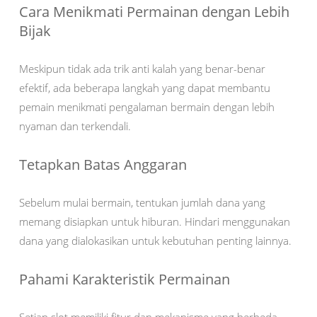
Cara Menikmati Permainan dengan Lebih
Bijak
Meskipun tidak ada trik anti kalah yang benar-benar
efektif, ada beberapa langkah yang dapat membantu
pemain menikmati pengalaman bermain dengan lebih
nyaman dan terkendali.
Tetapkan Batas Anggaran
Sebelum mulai bermain, tentukan jumlah dana yang
memang disiapkan untuk hiburan. Hindari menggunakan
dana yang dialokasikan untuk kebutuhan penting lainnya.
Pahami Karakteristik Permainan