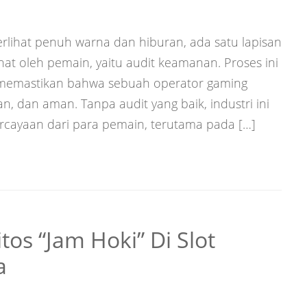
erlihat penuh warna dan hiburan, ada satu lapisan
ihat oleh pemain, yaitu audit keamanan. Proses ini
 memastikan bahwa sebuah operator gaming
an, dan aman. Tanpa audit yang baik, industri ini
rcayaan dari para pemain, terutama pada […]
s “Jam Hoki” Di Slot
a