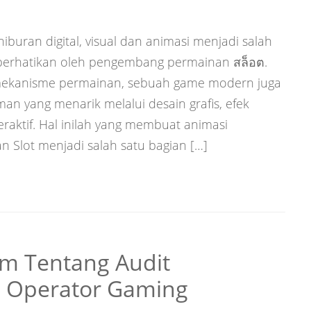
uran digital, visual dan animasi menjadi salah
perhatikan oleh pengembang permainan สล็อต.
mekanisme permainan, sebuah game modern juga
n yang menarik melalui desain grafis, efek
teraktif. Hal inilah yang membuat animasi
Slot menjadi salah satu bagian […]
 Tentang Audit
 Operator Gaming