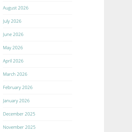
August 2026
July 2026
June 2026
May 2026
April 2026
March 2026
February 2026
January 2026
December 2025
November 2025