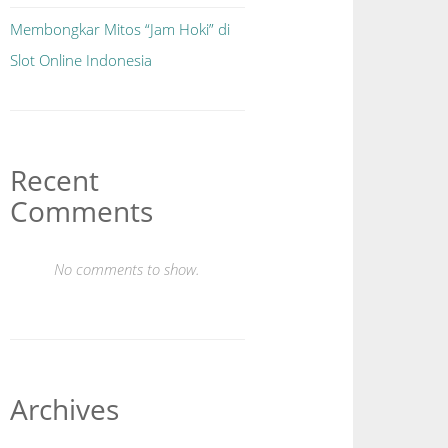
Membongkar Mitos “Jam Hoki” di
Slot Online Indonesia
Recent
Comments
No comments to show.
Archives