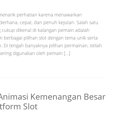
u menarik perhatian karena menawarkan
erhana, cepat, dan penuh kejutan. Salah satu
cukup dikenal di kalangan pemain adalah
berbagai pilihan slot dengan tema unik serta
. Di tengah banyaknya pilihan permainan, istilah
 sering digunakan oleh pemain […]
k Animasi Kemenangan Besar
tform Slot