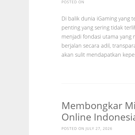
POSTED ON
Di balik dunia iGaming yang t
penting yang sering tidak terl
menjadi fondasi utama yang
berjalan secara adil, transpar
akan sulit mendapatkan kepe
Membongkar Mito
Online Indonesi
POSTED ON
JULY 27, 2026