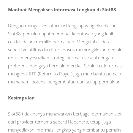
Manfaat Mengakses Informasi Lengkap di Slot88
Dengan mengakses informasi lengkap yang disediakan
Slot88, pemain dapat membuat keputusan yang lebih
cerdas dalam memilih permainan.
Mengetahui detail
seperti volatilitas dan fitur khusus memungkinkan pemain
untuk menyesuaikan strategi bermain sesuai dengan
preferensi dan gaya bermain mereka.
Selain itu, informasi
mengenai RTP (Return to Player) juga membantu pemain
memahami potensi pengembalian dari setiap permainan.
Kesimpulan
Slot88 tidak hanya menawarkan berbagai permainan slot
dari provider ternama seperti Habanero, tetapi juga
menyediakan informasi lengkap yang membantu pemain