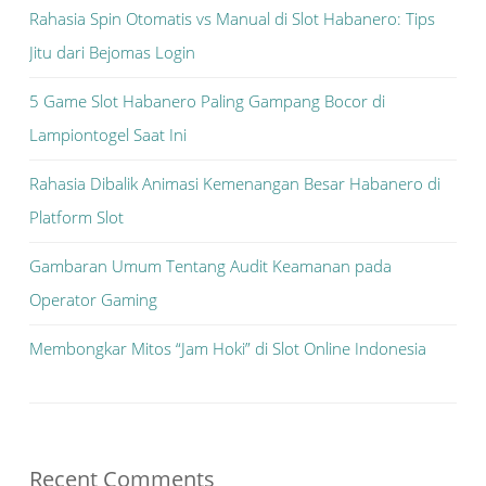
Rahasia Spin Otomatis vs Manual di Slot Habanero: Tips
Jitu dari Bejomas Login
5 Game Slot Habanero Paling Gampang Bocor di
Lampiontogel Saat Ini
Rahasia Dibalik Animasi Kemenangan Besar Habanero di
Platform Slot
Gambaran Umum Tentang Audit Keamanan pada
Operator Gaming
Membongkar Mitos “Jam Hoki” di Slot Online Indonesia
Recent Comments