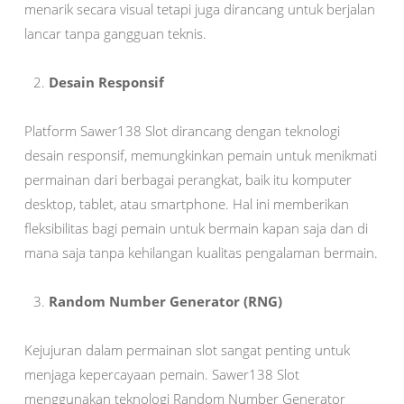
menarik secara visual tetapi juga dirancang untuk berjalan
lancar tanpa gangguan teknis.
Desain Responsif
Platform Sawer138 Slot dirancang dengan teknologi
desain responsif, memungkinkan pemain untuk menikmati
permainan dari berbagai perangkat, baik itu komputer
desktop, tablet, atau smartphone. Hal ini memberikan
fleksibilitas bagi pemain untuk bermain kapan saja dan di
mana saja tanpa kehilangan kualitas pengalaman bermain.
Random Number Generator (RNG)
Kejujuran dalam permainan slot sangat penting untuk
menjaga kepercayaan pemain. Sawer138 Slot
menggunakan teknologi Random Number Generator