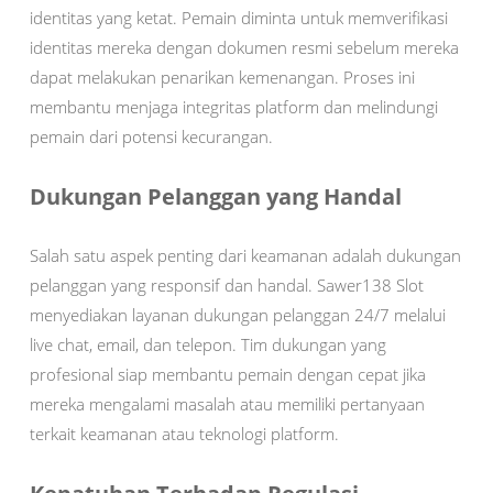
identitas yang ketat. Pemain diminta untuk memverifikasi
identitas mereka dengan dokumen resmi sebelum mereka
dapat melakukan penarikan kemenangan. Proses ini
membantu menjaga integritas platform dan melindungi
pemain dari potensi kecurangan.
Dukungan Pelanggan yang Handal
Salah satu aspek penting dari keamanan adalah dukungan
pelanggan yang responsif dan handal. Sawer138 Slot
menyediakan layanan dukungan pelanggan 24/7 melalui
live chat, email, dan telepon. Tim dukungan yang
profesional siap membantu pemain dengan cepat jika
mereka mengalami masalah atau memiliki pertanyaan
terkait keamanan atau teknologi platform.