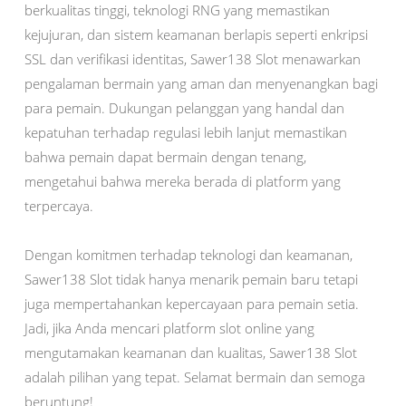
berkualitas tinggi, teknologi RNG yang memastikan
kejujuran, dan sistem keamanan berlapis seperti enkripsi
SSL dan verifikasi identitas, Sawer138 Slot menawarkan
pengalaman bermain yang aman dan menyenangkan bagi
para pemain. Dukungan pelanggan yang handal dan
kepatuhan terhadap regulasi lebih lanjut memastikan
bahwa pemain dapat bermain dengan tenang,
mengetahui bahwa mereka berada di platform yang
terpercaya.
Dengan komitmen terhadap teknologi dan keamanan,
Sawer138 Slot tidak hanya menarik pemain baru tetapi
juga mempertahankan kepercayaan para pemain setia.
Jadi, jika Anda mencari platform slot online yang
mengutamakan keamanan dan kualitas, Sawer138 Slot
adalah pilihan yang tepat. Selamat bermain dan semoga
beruntung!