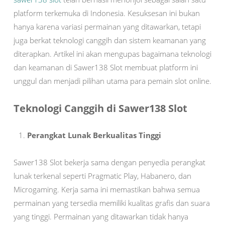
platform terkemuka di Indonesia. Kesuksesan ini bukan
hanya karena variasi permainan yang ditawarkan, tetapi
juga berkat teknologi canggih dan sistem keamanan yang
diterapkan. Artikel ini akan mengupas bagaimana teknologi
dan keamanan di Sawer138 Slot membuat platform ini
unggul dan menjadi pilihan utama para pemain slot online.
Teknologi Canggih di Sawer138 Slot
Perangkat Lunak Berkualitas Tinggi
Sawer138 Slot bekerja sama dengan penyedia perangkat
lunak terkenal seperti Pragmatic Play, Habanero, dan
Microgaming. Kerja sama ini memastikan bahwa semua
permainan yang tersedia memiliki kualitas grafis dan suara
yang tinggi. Permainan yang ditawarkan tidak hanya