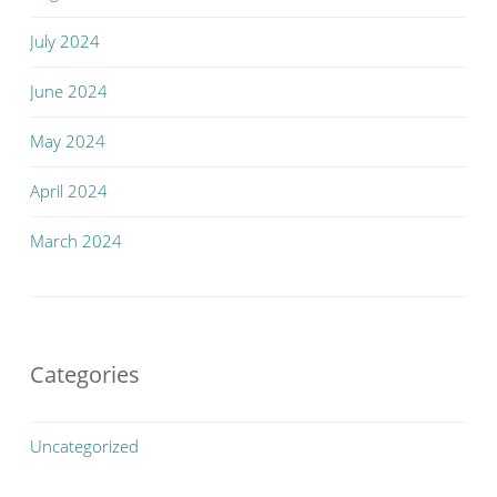
July 2024
June 2024
May 2024
April 2024
March 2024
Categories
Uncategorized