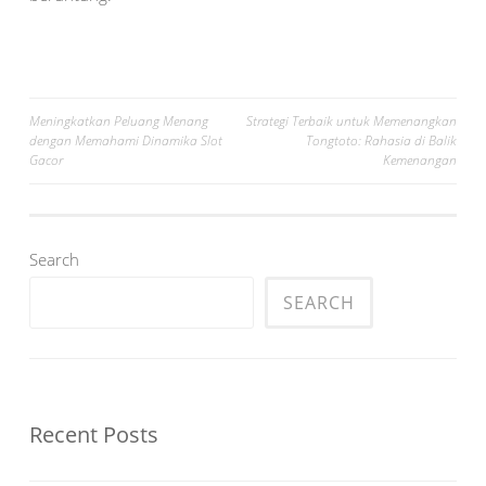
Post
Meningkatkan Peluang Menang
Strategi Terbaik untuk Memenangkan
dengan Memahami Dinamika Slot
Tongtoto: Rahasia di Balik
navigation
Gacor
Kemenangan
Search
SEARCH
Recent Posts