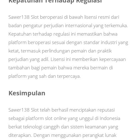
Kepatuhan Terhadap Regulasi
Sawer138 Slot beroperasi di bawah lisensi resmi dari
badan pengatur perjudian internasional yang terkemuka.
Kepatuhan terhadap regulasi ini memastikan bahwa
platform beroperasi sesuai dengan standar industri yang
ketat, termasuk perlindungan pemain dan praktik
perjudian yang adil. Lisensi ini memberikan kepercayaan
tambahan bagi pemain bahwa mereka bermain di
platform yang sah dan terpercaya.
Kesimpulan
Sawer138 Slot telah berhasil menciptakan reputasi
sebagai platform slot online yang unggul di Indonesia
berkat teknologi canggih dan sistem keamanan yang
diterapkan. Dengan menggunakan perangkat lunak