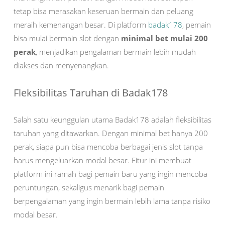
tetap bisa merasakan keseruan bermain dan peluang
meraih kemenangan besar. Di platform
badak178
, pemain
bisa mulai bermain slot dengan
minimal bet mulai 200
perak
, menjadikan pengalaman bermain lebih mudah
diakses dan menyenangkan.
Fleksibilitas Taruhan di Badak178
Salah satu keunggulan utama Badak178 adalah fleksibilitas
taruhan yang ditawarkan. Dengan minimal bet hanya 200
perak, siapa pun bisa mencoba berbagai jenis slot tanpa
harus mengeluarkan modal besar. Fitur ini membuat
platform ini ramah bagi pemain baru yang ingin mencoba
peruntungan, sekaligus menarik bagi pemain
berpengalaman yang ingin bermain lebih lama tanpa risiko
modal besar.