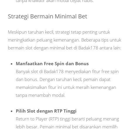
tanpa khawatir akan modal cepat habis.
Strategi Bermain Minimal Bet
Meskipun taruhan kecil, strategi tetap penting untuk
meningkatkan peluang kemenangan. Beberapa tips untuk
bermain slot dengan minimal bet di Badak178 antara lain:
Manfaatkan Free Spin dan Bonus
Banyak slot di Badak178 menyediakan fitur free spin
dan bonus. Dengan taruhan kecil, pemain dapat
memaksimalkan fitur ini untuk meraih kemenangan
tanpa menambah modal.
Pilih Slot dengan RTP Tinggi
Return to Player (RTP) tinggi berarti peluang menang
lebih besar. Pemain minimal bet disarankan memilih