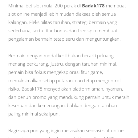
Minimal bet slot mulai 200 perak di
Badak178
membuat
slot online menjadi lebih mudah diakses oleh semua
kalangan. Fleksibilitas taruhan, strategi bermain yang
sederhana, serta fitur bonus dan free spin membuat
pengalaman bermain tetap seru dan menguntungkan.
Bermain dengan modal kecil bukan berarti peluang
menang berkurang. Justru, dengan taruhan minimal,
pemain bisa fokus mengeksplorasi fitur game,
memaksimalkan setiap putaran, dan tetap mengontrol
risiko. Badak178 menyediakan platform aman, nyaman,
dan penuh promo yang mendukung pemain untuk meraih
keseruan dan kemenangan, bahkan dengan taruhan
paling minimal sekalipun.
Bagi siapa pun yang ingin merasakan sensasi slot online