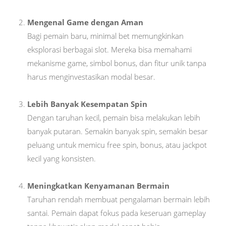
Mengenal Game dengan Aman
Bagi pemain baru, minimal bet memungkinkan
eksplorasi berbagai slot. Mereka bisa memahami
mekanisme game, simbol bonus, dan fitur unik tanpa
harus menginvestasikan modal besar.
Lebih Banyak Kesempatan Spin
Dengan taruhan kecil, pemain bisa melakukan lebih
banyak putaran. Semakin banyak spin, semakin besar
peluang untuk memicu free spin, bonus, atau jackpot
kecil yang konsisten.
Meningkatkan Kenyamanan Bermain
Taruhan rendah membuat pengalaman bermain lebih
santai. Pemain dapat fokus pada keseruan gameplay