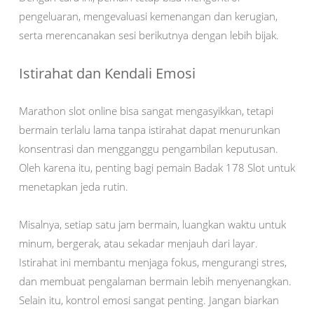
pengeluaran, mengevaluasi kemenangan dan kerugian,
serta merencanakan sesi berikutnya dengan lebih bijak.
Istirahat dan Kendali Emosi
Marathon slot online bisa sangat mengasyikkan, tetapi
bermain terlalu lama tanpa istirahat dapat menurunkan
konsentrasi dan mengganggu pengambilan keputusan.
Oleh karena itu, penting bagi pemain Badak 178 Slot untuk
menetapkan jeda rutin.
Misalnya, setiap satu jam bermain, luangkan waktu untuk
minum, bergerak, atau sekadar menjauh dari layar.
Istirahat ini membantu menjaga fokus, mengurangi stres,
dan membuat pengalaman bermain lebih menyenangkan.
Selain itu, kontrol emosi sangat penting. Jangan biarkan