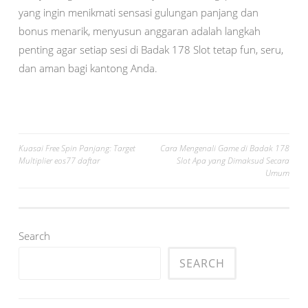
yang ingin menikmati sensasi gulungan panjang dan
bonus menarik, menyusun anggaran adalah langkah
penting agar setiap sesi di Badak 178 Slot tetap fun, seru,
dan aman bagi kantong Anda.
Post
Kuasai Free Spin Panjang: Target
Cara Mengenali Game di Badak 178
Multiplier eos77 daftar
Slot Apa yang Dimaksud Secara
navigation
Umum
Search
SEARCH