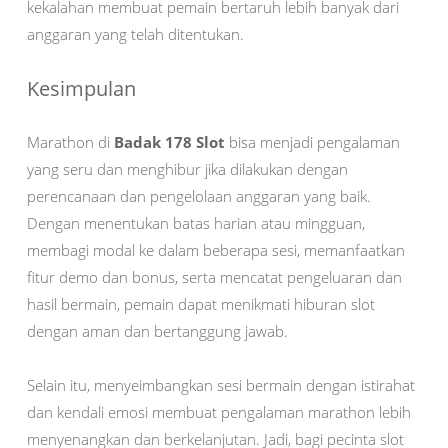
kekalahan membuat pemain bertaruh lebih banyak dari
anggaran yang telah ditentukan.
Kesimpulan
Marathon di
Badak 178 Slot
bisa menjadi pengalaman
yang seru dan menghibur jika dilakukan dengan
perencanaan dan pengelolaan anggaran yang baik.
Dengan menentukan batas harian atau mingguan,
membagi modal ke dalam beberapa sesi, memanfaatkan
fitur demo dan bonus, serta mencatat pengeluaran dan
hasil bermain, pemain dapat menikmati hiburan slot
dengan aman dan bertanggung jawab.
Selain itu, menyeimbangkan sesi bermain dengan istirahat
dan kendali emosi membuat pengalaman marathon lebih
menyenangkan dan berkelanjutan. Jadi, bagi pecinta slot