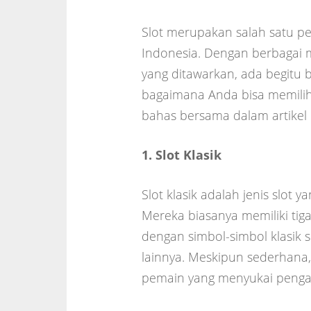
Slot merupakan salah satu pe
Indonesia. Dengan berbagai 
yang ditawarkan, ada begitu 
bagaimana Anda bisa memilih 
bahas bersama dalam artikel i
1. Slot Klasik
Slot klasik adalah jenis slot
Mereka biasanya memiliki ti
dengan simbol-simbol klasik 
lainnya. Meskipun sederhana, 
pemain yang menyukai pengal