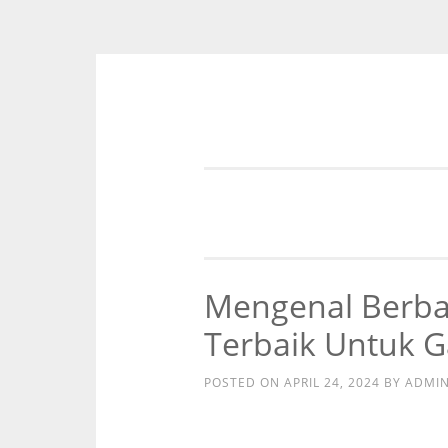
Skip
to
content
Mengenal Berbaga
Terbaik Untuk 
POSTED ON
APRIL 24, 2024
BY
ADMI