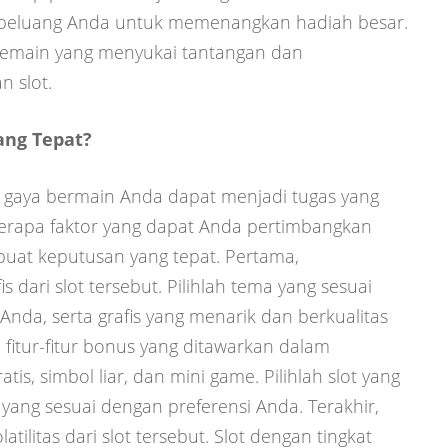
 peluang Anda untuk memenangkan hadiah besar.
pemain yang menyukai tantangan dan
 slot.
ang Tepat?
k gaya bermain Anda dapat menjadi tugas yang
rapa faktor yang dapat Anda pertimbangkan
t keputusan yang tepat. Pertama,
 dari slot tersebut. Pilihlah tema yang sesuai
nda, serta grafis yang menarik dan berkualitas
n fitur-fitur bonus yang ditawarkan dalam
tis, simbol liar, dan mini game. Pilihlah slot yang
yang sesuai dengan preferensi Anda. Terakhir,
atilitas dari slot tersebut. Slot dengan tingkat