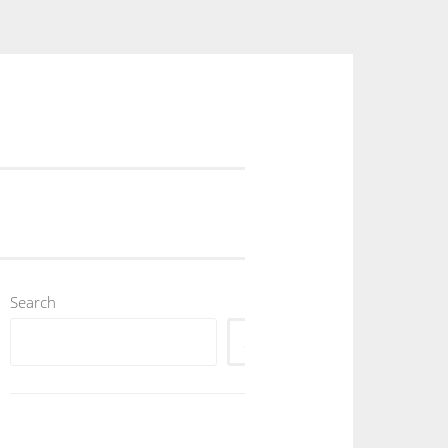
Search
SEARCH