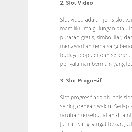
2. Slot Video
Slot video adalah jenis slot 
memiliki lima gulungan atau le
putaran gratis, simbol liar, da
menawarkan tema yang beragam,
budaya populer dan sejarah. 
pengalaman bermain yang lebi
3. Slot Progresif
Slot progresif adalah jenis 
seiring dengan waktu. Setiap
taruhan tersebut akan ditamb
jumlah yang sangat besar. Jac