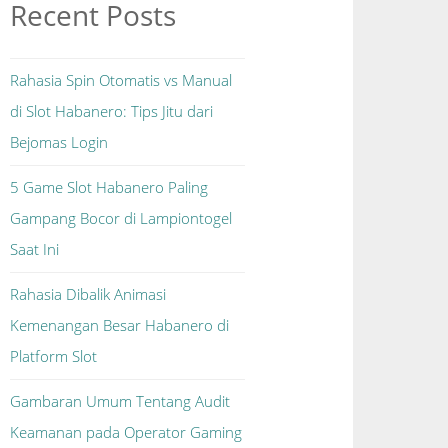
Recent Posts
Rahasia Spin Otomatis vs Manual
di Slot Habanero: Tips Jitu dari
Bejomas Login
5 Game Slot Habanero Paling
Gampang Bocor di Lampiontogel
Saat Ini
Rahasia Dibalik Animasi
Kemenangan Besar Habanero di
Platform Slot
Gambaran Umum Tentang Audit
Keamanan pada Operator Gaming