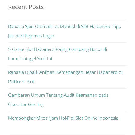
Recent Posts
Rahasia Spin Otomatis vs Manual di Slot Habanero: Tips
Jitu dari Bejomas Login
5 Game Slot Habanero Paling Gampang Bocor di
Lampiontogel Saat Ini
Rahasia Dibalik Animasi Kemenangan Besar Habanero di
Platform Slot
Gambaran Umum Tentang Audit Keamanan pada
Operator Gaming
Membongkar Mitos “Jam Hoki” di Slot Online Indonesia