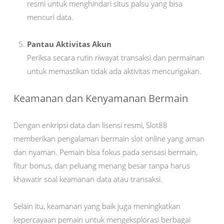
resmi untuk menghindari situs palsu yang bisa
mencuri data.
Pantau Aktivitas Akun
Periksa secara rutin riwayat transaksi dan permainan
untuk memastikan tidak ada aktivitas mencurigakan.
Keamanan dan Kenyamanan Bermain
Dengan enkripsi data dan lisensi resmi, Slot88
memberikan pengalaman bermain slot online yang aman
dan nyaman. Pemain bisa fokus pada sensasi bermain,
fitur bonus, dan peluang menang besar tanpa harus
khawatir soal keamanan data atau transaksi.
Selain itu, keamanan yang baik juga meningkatkan
kepercayaan pemain untuk mengeksplorasi berbagai