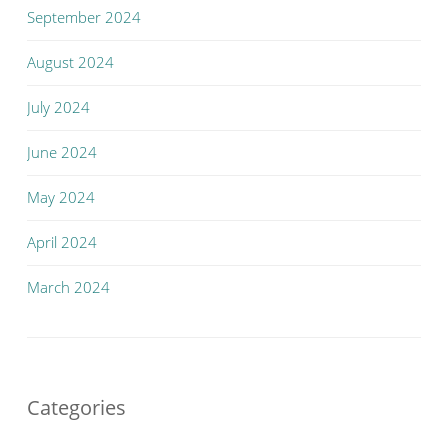
September 2024
August 2024
July 2024
June 2024
May 2024
April 2024
March 2024
Categories