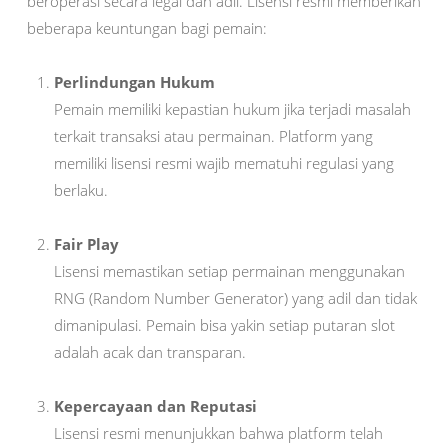
beroperasi secara legal dan adil. Lisensi resmi memberikan
beberapa keuntungan bagi pemain:
Perlindungan Hukum
Pemain memiliki kepastian hukum jika terjadi masalah
terkait transaksi atau permainan. Platform yang
memiliki lisensi resmi wajib mematuhi regulasi yang
berlaku.
Fair Play
Lisensi memastikan setiap permainan menggunakan
RNG (Random Number Generator) yang adil dan tidak
dimanipulasi. Pemain bisa yakin setiap putaran slot
adalah acak dan transparan.
Kepercayaan dan Reputasi
Lisensi resmi menunjukkan bahwa platform telah