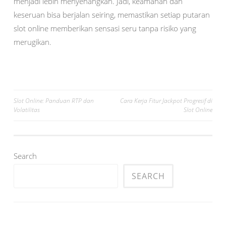
menjadi lebih menyenangkan. Jadi, keamanan dan
keseruan bisa berjalan seiring, memastikan setiap putaran
slot online memberikan sensasi seru tanpa risiko yang
merugikan.
Post
Slot Online: Panduan RTP dan
Cara Kerja Fitur Jackpot Progresif di
Volatilitas
Slot Online
navigation
Search
SEARCH