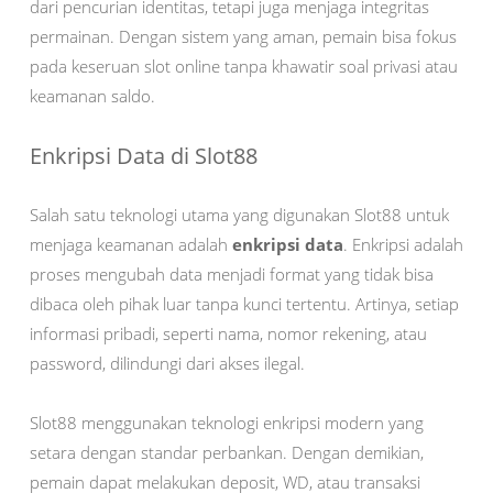
dari pencurian identitas, tetapi juga menjaga integritas
permainan. Dengan sistem yang aman, pemain bisa fokus
pada keseruan slot online tanpa khawatir soal privasi atau
keamanan saldo.
Enkripsi Data di Slot88
Salah satu teknologi utama yang digunakan Slot88 untuk
menjaga keamanan adalah
enkripsi data
. Enkripsi adalah
proses mengubah data menjadi format yang tidak bisa
dibaca oleh pihak luar tanpa kunci tertentu. Artinya, setiap
informasi pribadi, seperti nama, nomor rekening, atau
password, dilindungi dari akses ilegal.
Slot88 menggunakan teknologi enkripsi modern yang
setara dengan standar perbankan. Dengan demikian,
pemain dapat melakukan deposit, WD, atau transaksi