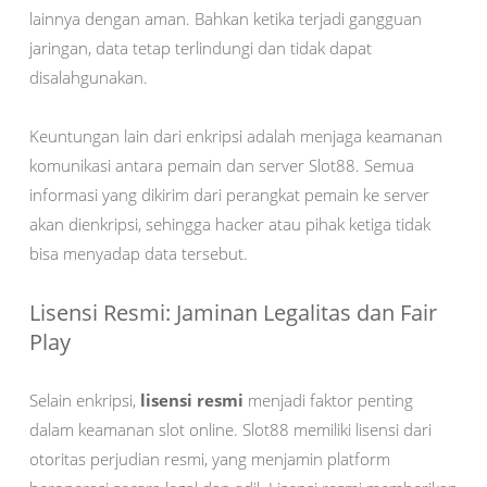
lainnya dengan aman. Bahkan ketika terjadi gangguan
jaringan, data tetap terlindungi dan tidak dapat
disalahgunakan.
Keuntungan lain dari enkripsi adalah menjaga keamanan
komunikasi antara pemain dan server Slot88. Semua
informasi yang dikirim dari perangkat pemain ke server
akan dienkripsi, sehingga hacker atau pihak ketiga tidak
bisa menyadap data tersebut.
Lisensi Resmi: Jaminan Legalitas dan Fair
Play
Selain enkripsi,
lisensi resmi
menjadi faktor penting
dalam keamanan slot online. Slot88 memiliki lisensi dari
otoritas perjudian resmi, yang menjamin platform