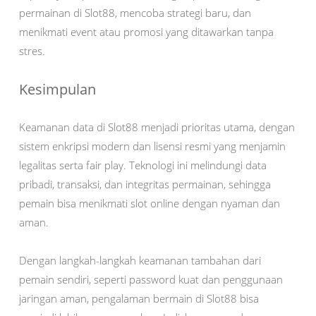
permainan di Slot88, mencoba strategi baru, dan
menikmati event atau promosi yang ditawarkan tanpa
stres.
Kesimpulan
Keamanan data di Slot88 menjadi prioritas utama, dengan
sistem enkripsi modern dan lisensi resmi yang menjamin
legalitas serta fair play. Teknologi ini melindungi data
pribadi, transaksi, dan integritas permainan, sehingga
pemain bisa menikmati slot online dengan nyaman dan
aman.
Dengan langkah-langkah keamanan tambahan dari
pemain sendiri, seperti password kuat dan penggunaan
jaringan aman, pengalaman bermain di Slot88 bisa