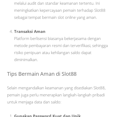
melalui audit dan standar keamanan tertentu. Ini
meningkatkan kepercayaan pemain terhadap Slot88
sebagai tempat bermain slot online yang aman.
Transaksi Aman
Platform berlisensi biasanya bekerjasama dengan
metode pembayaran resmi dan terverifikasi, sehingga
risiko penipuan atau kehilangan saldo dapat
diminimalkan.
Tips Bermain Aman di Slot88
Selain mengandalkan keamanan yang disediakan Slot88,
pemain juga perlu menerapkan langkah-langkah pribadi
untuk menjaga data dan saldo:
Gunakan Password Kuat dan Unik