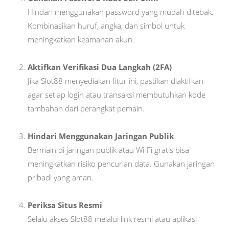
Hindari menggunakan password yang mudah ditebak.
Kombinasikan huruf, angka, dan simbol untuk
meningkatkan keamanan akun.
Aktifkan Verifikasi Dua Langkah (2FA)
Jika Slot88 menyediakan fitur ini, pastikan diaktifkan
agar setiap login atau transaksi membutuhkan kode
tambahan dari perangkat pemain.
Hindari Menggunakan Jaringan Publik
Bermain di jaringan publik atau Wi-Fi gratis bisa
meningkatkan risiko pencurian data. Gunakan jaringan
pribadi yang aman.
Periksa Situs Resmi
Selalu akses Slot88 melalui link resmi atau aplikasi