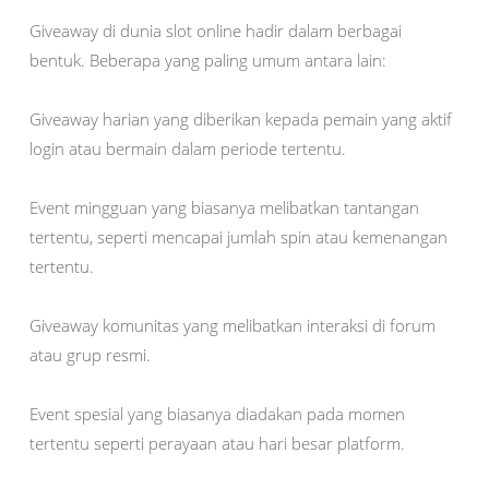
Giveaway di dunia slot online hadir dalam berbagai
bentuk. Beberapa yang paling umum antara lain:
Giveaway harian yang diberikan kepada pemain yang aktif
login atau bermain dalam periode tertentu.
Event mingguan yang biasanya melibatkan tantangan
tertentu, seperti mencapai jumlah spin atau kemenangan
tertentu.
Giveaway komunitas yang melibatkan interaksi di forum
atau grup resmi.
Event spesial yang biasanya diadakan pada momen
tertentu seperti perayaan atau hari besar platform.