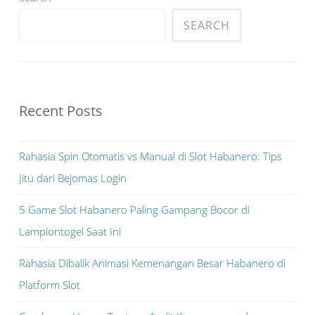
SEARCH
Recent Posts
Rahasia Spin Otomatis vs Manual di Slot Habanero: Tips
Jitu dari Bejomas Login
5 Game Slot Habanero Paling Gampang Bocor di
Lampiontogel Saat Ini
Rahasia Dibalik Animasi Kemenangan Besar Habanero di
Platform Slot