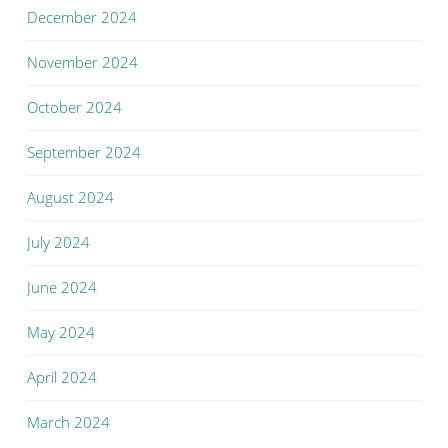
December 2024
November 2024
October 2024
September 2024
August 2024
July 2024
June 2024
May 2024
April 2024
March 2024