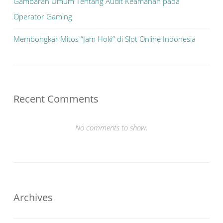
Gambaran Umum Tentang Audit Keamanan pada
Operator Gaming
Membongkar Mitos “Jam Hoki” di Slot Online Indonesia
Recent Comments
No comments to show.
Archives